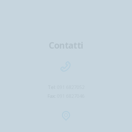
Contatti
Tel:
091 6827052
Fax:
091 6827046