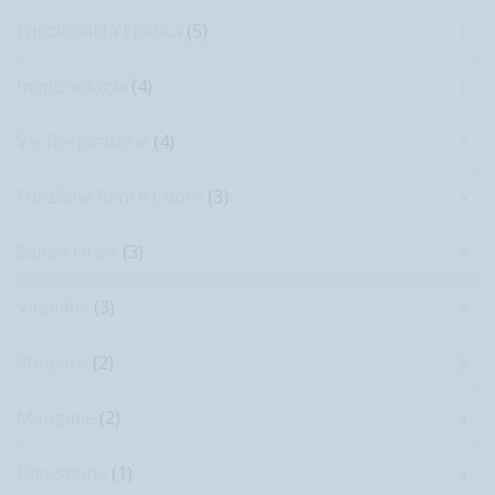
Funzionalità Epatica
(5)
Immunologia
(4)
Vie Respiratorie
(4)
Funzione Reni e Cuore
(3)
Salute Orale
(3)
Vitamine
(3)
Stomaco
(2)
Mangime
(2)
Digestione
(1)